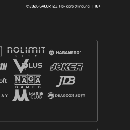
©2026 GACOR123. Hak cipta dilindungi | 18+