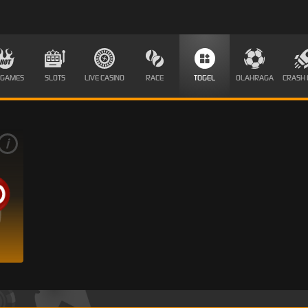
 GAMES
SLOTS
LIVE CASINO
RACE
TOGEL
OLAHRAGA
CRASH
i