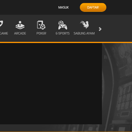
MASUK
DAFTAR
 GAME
ARCADE
POKER
E-SPORTS
SABUNG AYAM
PROMOSI