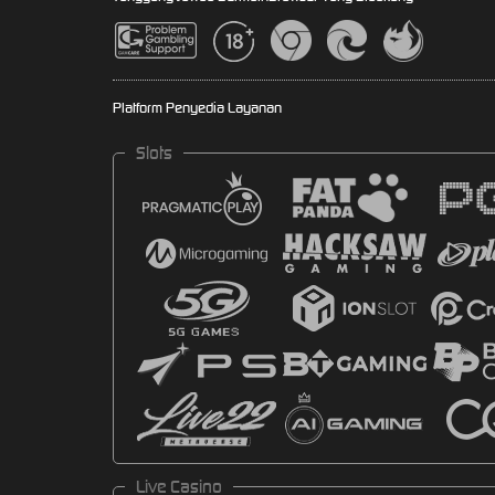
Platform Penyedia Layanan
Slots
Live Casino