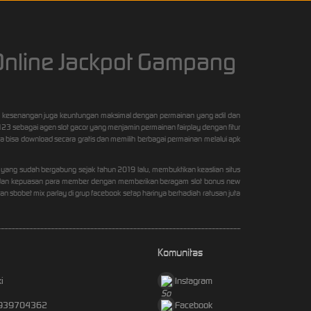
Online Jackpot Gampang
ri kesenangan juga keuntungan maksimal dengan permainan yang adil dan
23 sebagai agen slot gacor yang menjamin permainan fairplay dengan fitur
 bisa download secara gratis dan memilih berbagai permainan melalui apk
r yang sudah bergabung sejak tahun 2019 lalu, membuktikan keaslian situs
n dan kepuasan para member dengan memberikan beragam slot bonus new
n sbobet mix parlay di grup facebook setap harinya berhadiah ratusan juta
Komunitas
i
Instagram
939704362
Facebook