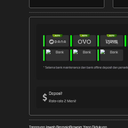
* Selama bank maintenance dan bank offline deposit dan penarik
Deposit
Rata-rata 2 Menit
Tanggung Jawab Bermain
Browser Yang Didukung