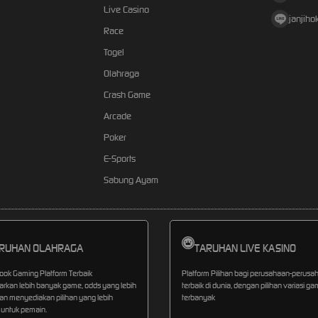
Live Casino
janjihok
Race
Togel
Olahraga
Crash Game
Arcade
Poker
E-Sports
Sabung Ayam
RUHAN OLAHRAGA
TARUHAN LIVE KASINO
ook Gaming Platform Terbaik
Platform Pilihan bagi perusahaan-perusa
kan lebih banyak game, odds yang lebih
terbaik di dunia, dengan pilihan variasi g
 dan menyediakan pilihan yang lebih
terbanyak
untuk pemain.