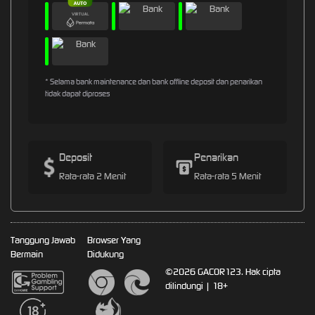
* Selama bank maintenance dan bank offline deposit dan penarikan
tidak dapat diproses
Deposit
Penarikan
Rata-rata 2 Menit
Rata-rata 5 Menit
Tanggung Jawab
Browser Yang
Bermain
Didukung
©2026 GACOR123. Hak cipta
dilindungi | 18+