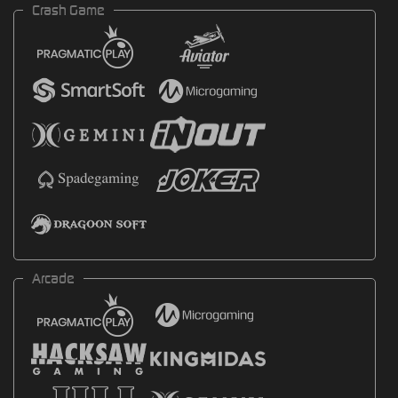
Crash Game
Arcade