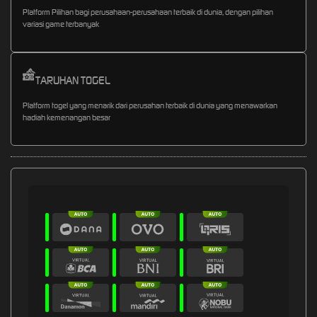
Platform Pilihan bagi perusahaan-perusahaan terbaik di dunia, dengan pilihan
variasi game terbanyak
TARUHAN TOGEL
Platform togel yang menarik dari perusahan terbaik di dunia yang menawarkan
hadiah kemenangan besar