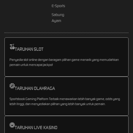
E-Sports
Sabung
Ayam
TARUHAN SLOT
Penyedia slot online dengan beragam pilihan game menarik yang memudahkan
pemain untuk mencapai jackpot
TARUHAN OLAHRAGA
Sportsbook Gaming Platform Terbaik menawarkan lebih banyak game, odds yang
lebih tinggi, dan menyediakan pilihan yang lebih banyak untuk pemain.
TARUHAN LIVE KASINO